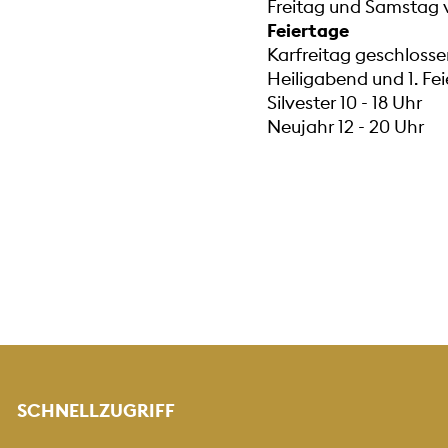
Freitag und Samstag v
Feiertage
Karfreitag geschlosse
Heiligabend und 1. Fe
Silvester 10 - 18 Uhr
Neujahr 12 - 20 Uhr
SCHNELLZUGRIFF