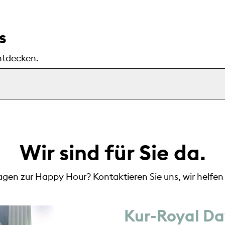
s
ntdecken.
Wir sind für Sie da.
agen zur Happy Hour? Kontaktieren Sie uns, wir helfen 
Kur-Royal Da