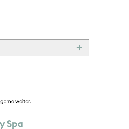
gerne weiter.
y Spa