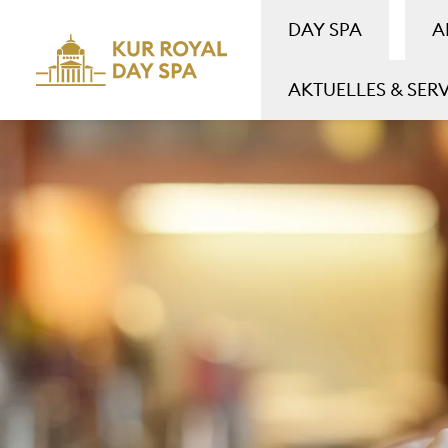
DAY SPA
A
AKTUELLES & SER