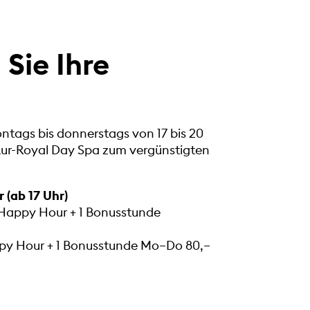
Sie Ihre
ntags bis donnerstags von 17 bis 20
Kur-Royal Day Spa zum vergünstigten
(ab 17 Uhr)
 Happy Hour + 1 Bonusstunde
py Hour + 1 Bonusstunde Mo–Do 80,–