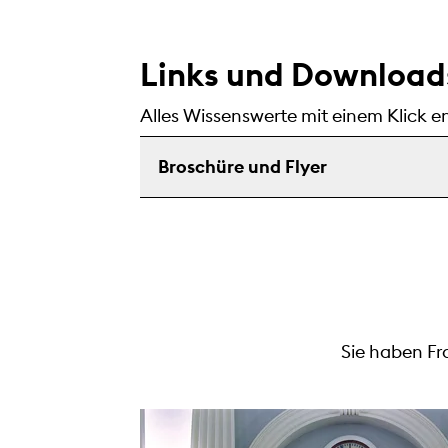
Links und Download
Alles Wissenswerte mit einem Klick e
Broschüre und Flyer
Sie haben Fr