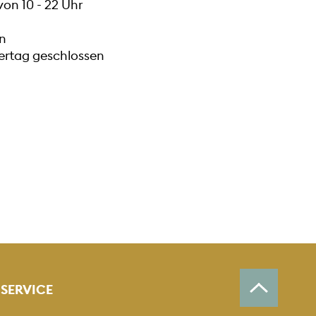
on 10 - 22 Uhr
n
iertag geschlossen
SERVICE