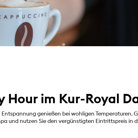
 Hour im Kur-Royal D
d Entspannung genießen bei wohligen Temperaturen. 
pa und nutzen Sie den vergünstigten Eintrittspreis i