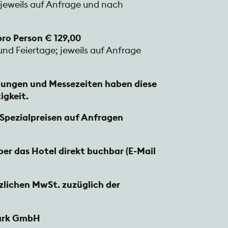
 jeweils auf Anfrage und nach
ro Person € 129,00
nd Feiertage; jeweils auf Anfrage
ungen und Messezeiten haben diese
igkeit.
Spezialpreisen auf Anfragen
ber das Hotel direkt buchbar (E-Mail
etzlichen MwSt. zuzüglich der
ark GmbH