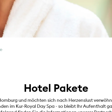
e
Hotel Pakete
d Homburg und möchten sich nach Herzenslust verwöhn
den im Kur-Royal Day Spa - so bleibt Ihr Aufenthalt ga