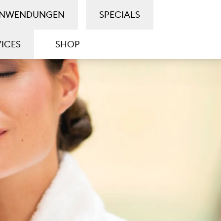
NWENDUNGEN
SPECIALS
VICES
SHOP