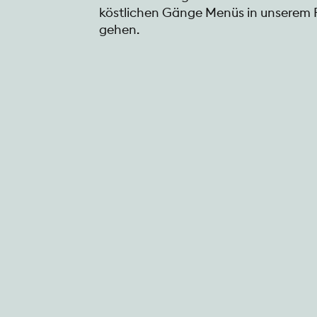
köstlichen Gänge Menüs in unserem R
gehen.