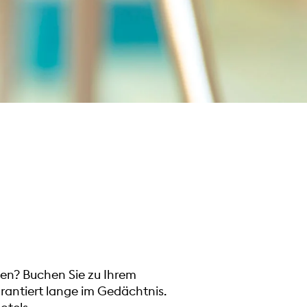
en? Buchen Sie zu Ihrem
rantiert lange im Gedächtnis.