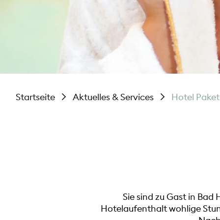
Startseite
Aktuelles & Services
Hotel Paket
Sie sind zu Gast in Ba
Hotelaufenthalt wohlige Stun