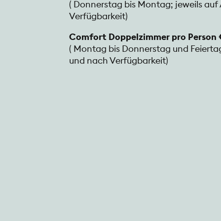
( Donnerstag bis Montag; jeweils au
Verfügbarkeit)
Comfort Doppelzimmer pro Person 
( Montag bis Donnerstag und Feiertag
und nach Verfügbarkeit)