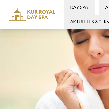
DAY SPA
A
AKTUELLES & SER